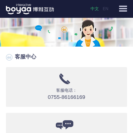
中文
EN
客服中心
客服电话：
0755-86166169