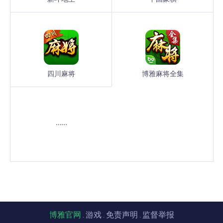
四川麻将
博雅麻将全集
博雅官网
游戏
免责声明
监督举报
.
.
.