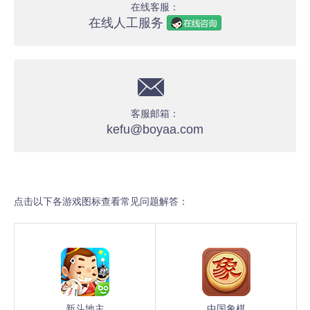
在线客服：
在线人工服务
客服邮箱：
kefu@boyaa.com
点击以下各游戏图标查看常见问题解答：
新斗地主
中国象棋